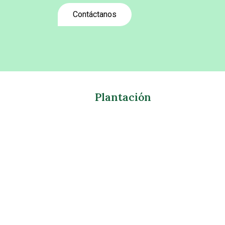
Contáctanos
Plantación