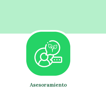
Asesoramiento