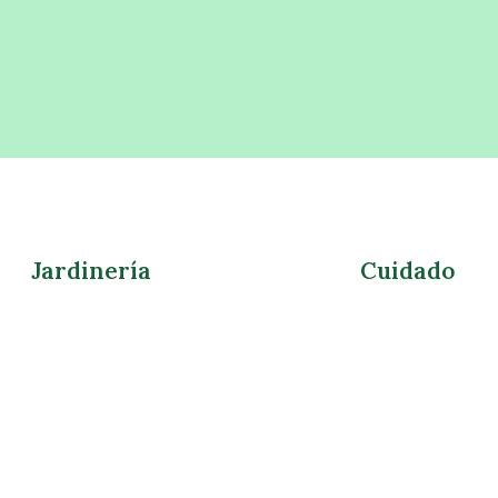
Jardinería
Cuidado