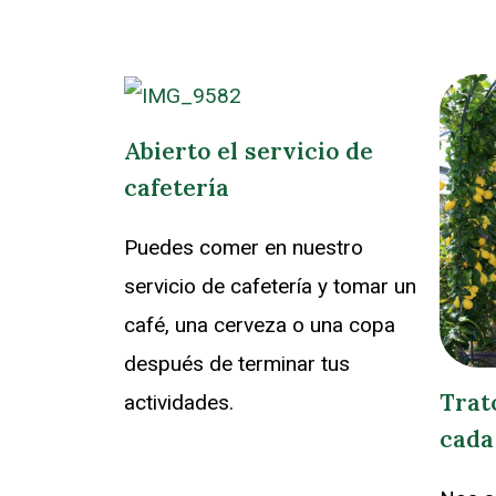
Abierto el servicio de
cafetería
Puedes comer en nuestro
servicio de cafetería y tomar un
café, una cerveza o una copa
después de terminar tus
Trat
actividades.
cada