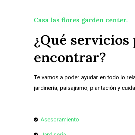
Casa las flores garden center.
¿Qué servicios
encontrar?
Te vamos a poder ayudar en todo lo rel
jardinería, paisajismo, plantación y cuid
Asesoramiento
Jardinería