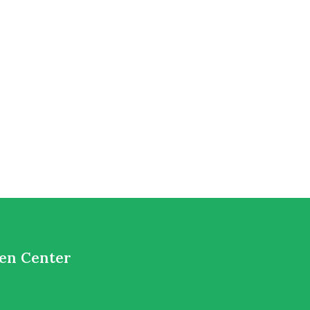
den Center