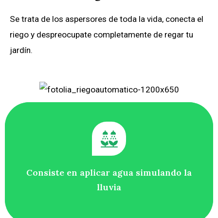
Se trata de los aspersores de toda la vida, conecta el
riego y despreocupate completamente de regar tu
jardín.
Consiste en aplicar agua simulando la
lluvia