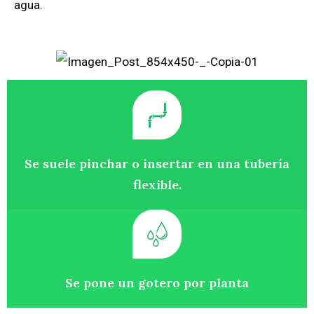
agua.
Se suele pinchar o insertar en una tubería
flexible.
Se pone un gotero por planta