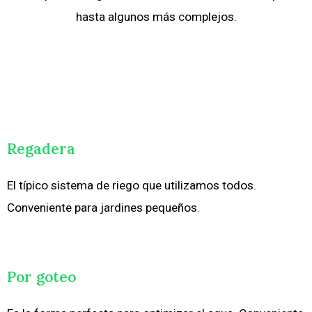
hasta algunos más complejos.
Regadera
El típico sistema de riego que utilizamos todos.
Conveniente para jardines pequeños.
Por goteo