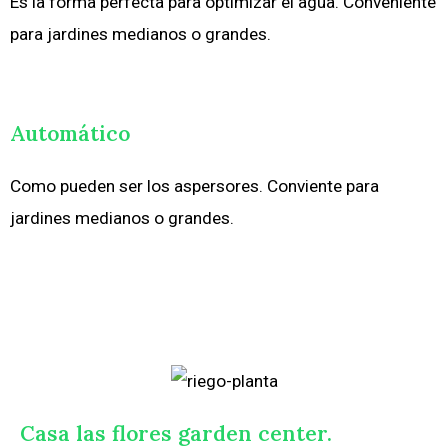
Es la forma perfecta para optimizar el agua. Conveniente
para jardines medianos o grandes.
Automático
Como pueden ser los aspersores. Conviente para
jardines medianos o grandes.
Casa las flores garden center.