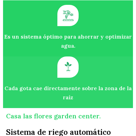
Es un sistema óptimo para ahorrar y optimizar
agua.
Cada gota cae directamente sobre la zona de la
raíz
Casa las flores garden center.
Sistema de riego automático