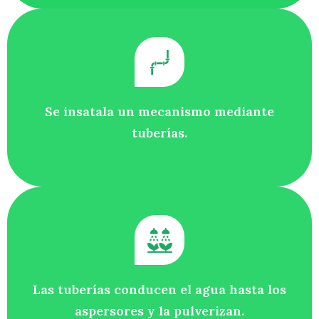
Se insatala un mecanismo mediante
tuberías.
Las tuberías conducen el agua hasta los
aspersores y la pulverizan.