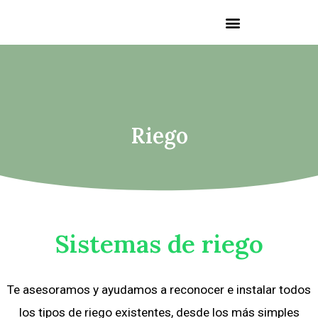
Riego
Sistemas de riego
Te asesoramos y ayudamos a reconocer e instalar todos
los tipos de riego existentes, desde los más simples