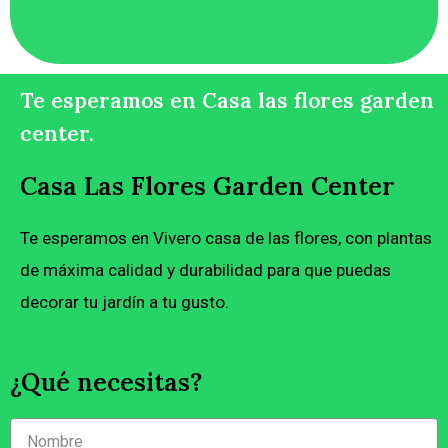
Te esperamos en Casa las flores garden
center.
Casa Las Flores Garden Center
Te esperamos en Vivero casa de las flores, con plantas
de máxima calidad y durabilidad para que puedas
decorar tu jardín a tu gusto.
¿Qué necesitas?