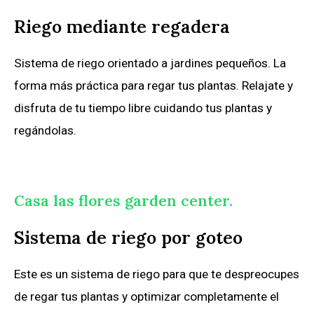
Riego mediante regadera
Sistema de riego orientado a jardines pequeños. La
forma más práctica para regar tus plantas. Relajate y
disfruta de tu tiempo libre cuidando tus plantas y
regándolas.
Casa las flores garden center.
Sistema de riego por goteo
Este es un sistema de riego para que te despreocupes
de regar tus plantas y optimizar completamente el