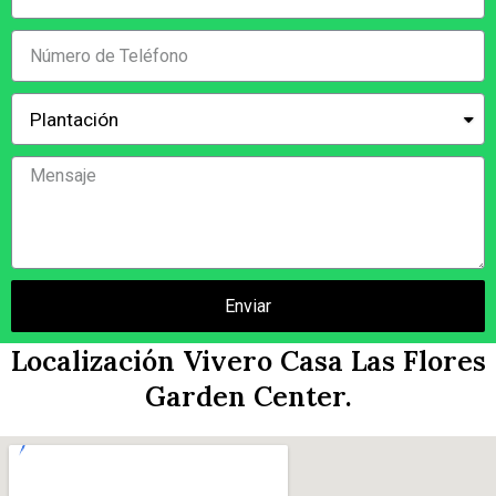
Enviar
Localización Vivero Casa Las Flores
Garden Center.